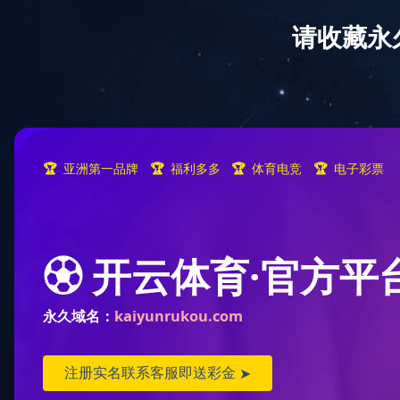
网站首页
关于我们
爱
首